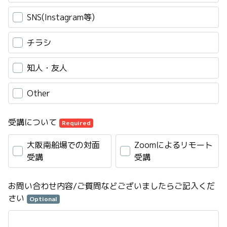
SNS(Instagram等)
チラシ
知人・友人
Other
受講について
Required
大阪南船場での対面
Zoomによるリモート
受講
受講
お問い合わせ内容/ご質問などございましたらご記入くだ
さい
Optional