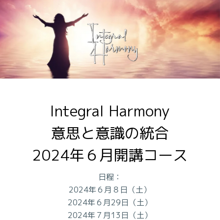
Integral Harmony

意思と意識の統合

2024年６月開講コース
日程：
2024年６月８日（土）
2024年６月29日（土）
2024年７月13日（土）