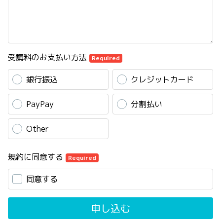
受講料のお支払い方法
Required
銀行振込
クレジットカード
PayPay
分割払い
Other
規約に同意する
Required
同意する
申し込む