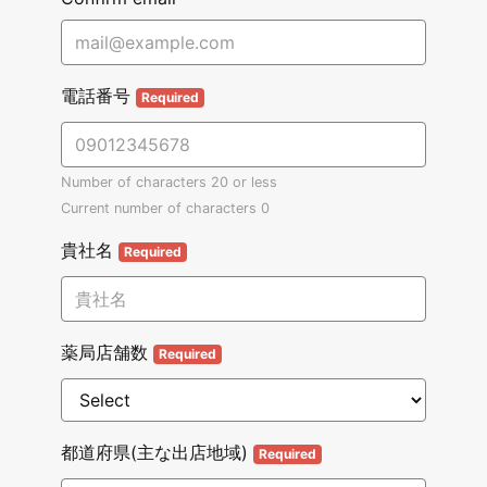
電話番号
Required
Number of characters 20 or less
Current number of characters
0
貴社名
Required
薬局店舗数
Required
都道府県(主な出店地域)
Required