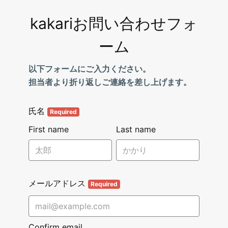
kakariお問い合わせフォ
ーム
以下フォームにご入力ください。
担当者より折り返しご連絡を差し上げます。
氏名
Required
First name
Last name
メールアドレス
Required
Confirm email