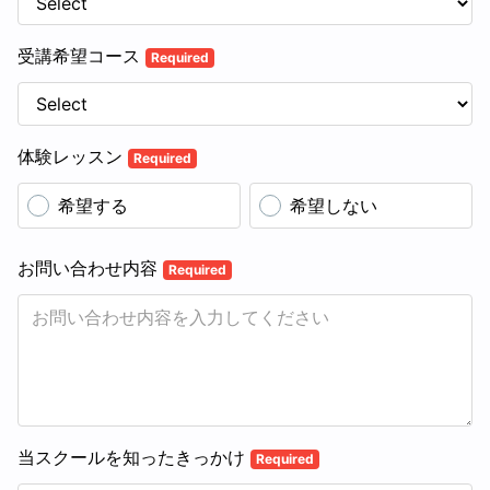
受講希望コース
Required
体験レッスン
Required
希望する
希望しない
お問い合わせ内容
Required
当スクールを知ったきっかけ
Required