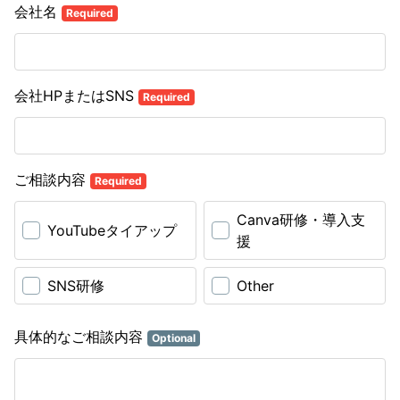
会社名
Required
会社HPまたはSNS
Required
ご相談内容
Required
Canva研修・導入支
YouTubeタイアップ
援
SNS研修
Other
具体的なご相談内容
Optional