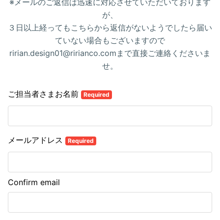
※メールのご返信は迅速に対応させていただいております
が、
３日以上経ってもこちらから返信がないようでしたら届い
ていない場合もございますので
ririan.design01@ririanco.comまで直接ご連絡くださいま
せ。
ご担当者さまお名前
Required
メールアドレス
Required
Confirm email