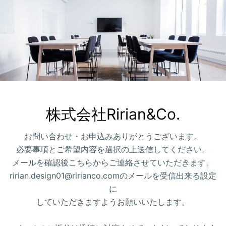
株式会社Ririan&Co.
お問い合わせ・お申込みありがとうございます。
必要事項とご希望内容を選択の上送信してください。
メールを確認後こちらからご連絡させていただきます。
ririan.design01@ririanco.comのメールを受信出来る設定
に
していただきますようお願いいたします。