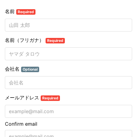
名前
Required
名前（フリガナ）
Required
会社名
Optional
メールアドレス
Required
Confirm email