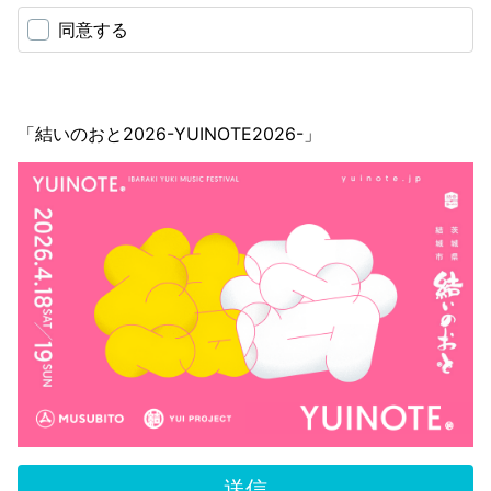
同意する
「結いのおと2026-YUINOTE2026-」
送信