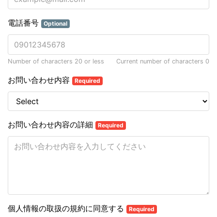
電話番号
Optional
Number of characters 20 or less
Current number of characters
0
お問い合わせ内容
Required
お問い合わせ内容の詳細
Required
個人情報の取扱の規約に同意する
Required