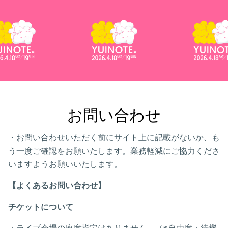
お問い合わせ
・お問い合わせいただく前にサイト上に記載がないか、も
う一度ご確認をお願いたします。業務軽減にご協力くださ
いますようお願いいたします。
【よくあるお問い合わせ】
チケットについて