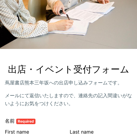
出店・イベント受付フォーム
蔦屋書店熊本三年坂への出店申し込みフォームです。
メールにて返信いたしますので、連絡先の記入間違いがな
いようにお気をつけください。
名前
Required
First name
Last name