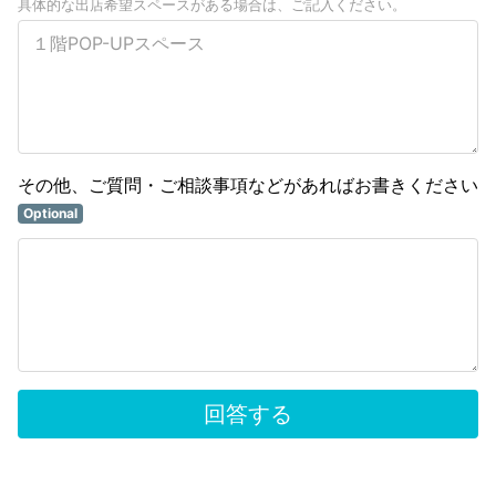
具体的な出店希望スペースがある場合は、ご記入ください。
その他、ご質問・ご相談事項などがあればお書きください
Optional
回答する