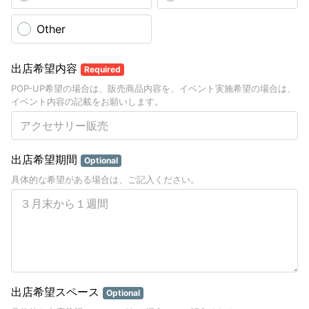
Other
出店希望内容
Required
POP-UP希望の場合は、販売商品内容を、イベント実施希望の場合は、
イベント内容の記載をお願いします。
出店希望期間
Optional
具体的な希望がある場合は、ご記入ください。
出店希望スペース
Optional