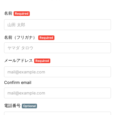
名前
Required
名前（フリガナ）
Required
メールアドレス
Required
Confirm email
電話番号
Optional