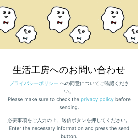
生活工房へのお問い合わせ
プライバシーポリシー
への同意についてご確認くださ
い。
Please make sure to check the
privacy policy
before
sending.
必要事項をご入力の上、送信ボタンを押してください。
Enter the necessary information and press the send
button.