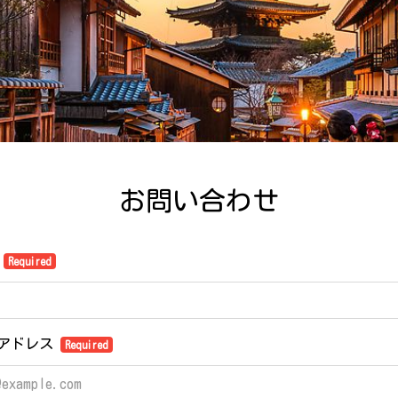
お問い合わせ
前
Required
アドレス
Required