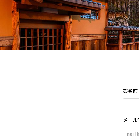
お名
メール