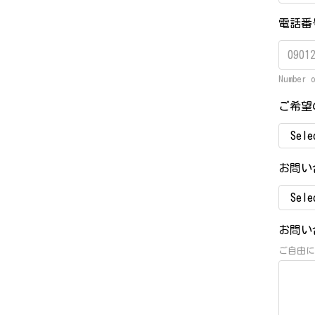
電話
Number 
ご希望
お問い
お問い
ご自由に