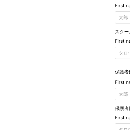
First 
スクー
First 
保護者
First 
保護者
First 