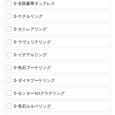
S-女医豪華ネックレス
S-ケテルリング
S-カトレアリング
S-ラヴェリテリング
S-イデアルリング
S-色石ブーケリング
S-ダイヤブーケリング
S-センター1ctグラデリング
S-色石ルルベリング