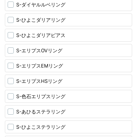
S-ダイヤルルベリング
S-ひよこダリアリング
S-ひよこダリアピアス
S-エリプスOVリング
S-エリプスEMリング
S-エリプスHSリング
S-色石エリプスリング
S-あひるステラリング
S-ひよこステラリング