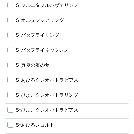
S-フルエタフルパヴェリング
S-オルタンシアリング
S-バタフライリング
S-バタフライネックレス
S-真夏の夜の夢
S-あひるクレオパトラピアス
S-ひよこクレオパトラリング
S-ひよこクレオパトラピアス
S-あひるレコルト