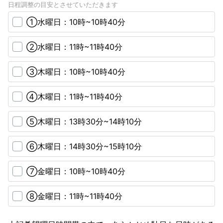
日程調整の目安とさせていただきます
①水曜日：10時~10時40分
②水曜日：11時~11時40分
③木曜日：10時~10時40分
④木曜日：11時~11時40分
⑤木曜日：13時30分~14時10分
⑥木曜日：14時30分~15時10分
⑦金曜日：10時~10時40分
⑧金曜日：11時~11時40分