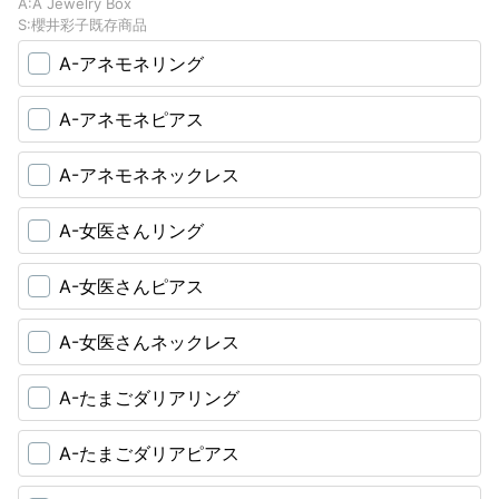
A:A Jewelry Box
S:櫻井彩子既存商品
A-アネモネリング
A-アネモネピアス
A-アネモネネックレス
A-女医さんリング
A-女医さんピアス
A-女医さんネックレス
A-たまごダリアリング
A-たまごダリアピアス