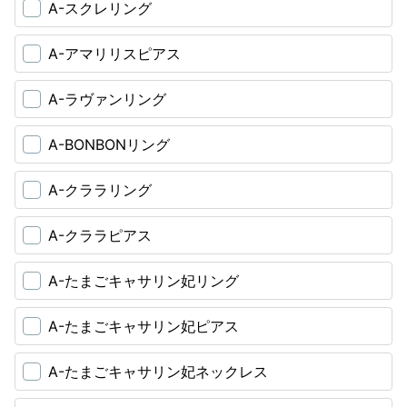
A-スクレリング
A-アマリリスピアス
A-ラヴァンリング
A-BONBONリング
A-クララリング
A-クララピアス
A-たまごキャサリン妃リング
A-たまごキャサリン妃ピアス
A-たまごキャサリン妃ネックレス