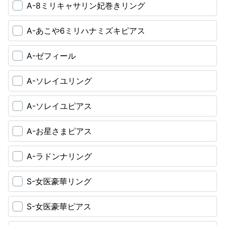
A-8ミリキャサリン妃巻きリング
A-あこや6ミリハナミズキピアス
A-ゼフィール
A-ソレイユリング
A-ソレイユピアス
A-お星さまピアス
A-ラドンナリング
S-女医豪華リング
S-女医豪華ピアス