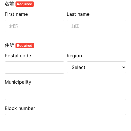
名前
Required
First name
Last name
住所
Required
Postal code
Region
Municipality
Block number