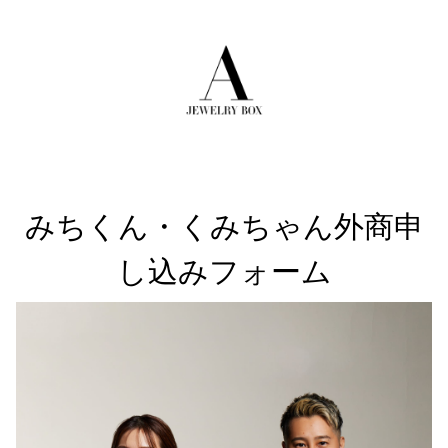
みちくん・くみちゃん外商申
し込みフォーム