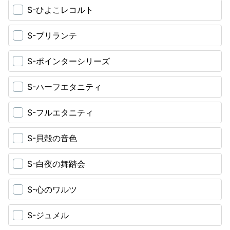
S-ひよこレコルト
S-ブリランテ
S-ポインターシリーズ
S-ハーフエタニティ
S-フルエタニティ
S-貝殻の音色
S-白夜の舞踏会
S-心のワルツ
S-ジュメル