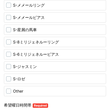
S-メメールリング
S-メメールピアス
S-星屑の馬車
S-8ミリジェネルーリング
S-6ミリジェネルーピアス
S-ジャスミン
S-ロゼ
Other
希望曜日時間帯
Required