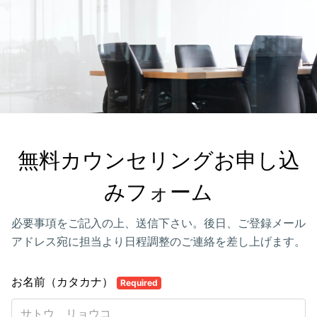
無料カウンセリングお申し込
みフォーム
必要事項をご記入の上、送信下さい。後日、ご登録メール
アドレス宛に担当より日程調整のご連絡を差し上げます。
お名前（カタカナ）
Required