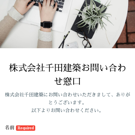
株式会社千田建築お問い合わ
せ窓口
株式会社千田建築にお問い合わせいただきまして、ありが
とうございます。
以下よりお問い合わせください。
名前
Required