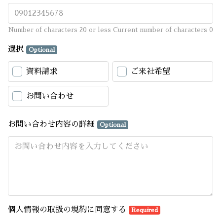
Number of characters 20 or less
Current number of characters
0
選択
Optional
資料請求
ご来社希望
お問い合わせ
お問い合わせ内容の詳細
Optional
個人情報の取扱の規約に同意する
Required