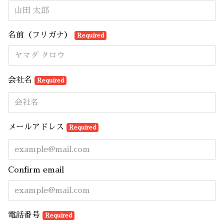
名前（フリガナ）
Required
会社名
Required
メールアドレス
Required
Confirm email
電話番号
Required