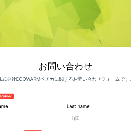
お問い合わせ
株式会社ECOWARMペチカに関するお問い合わせフォームです
equired
name
Last name