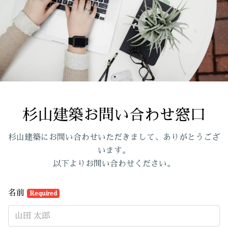
杉山建築お問い合わせ窓口
杉山建築にお問い合わせいただきまして、ありがとうござ
います。
以下よりお問い合わせください。
名前
Required