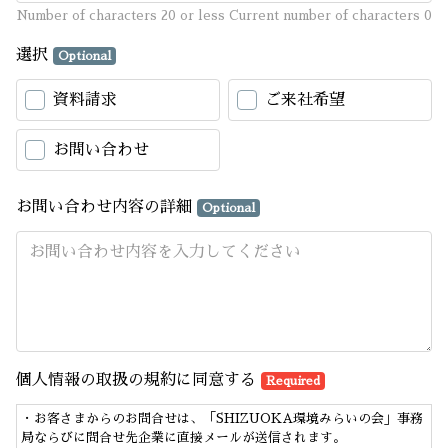
Number of characters 20 or less
Current number of characters
0
選択
Optional
資料請求
ご来社希望
お問い合わせ
お問い合わせ内容の詳細
Optional
個人情報の取扱の規約に同意する
Required
・お客さまからのお問合せは、「SHIZUOKA環境みらいの会」事務
局ならびに問合せ先企業に直接メールが送信されます。