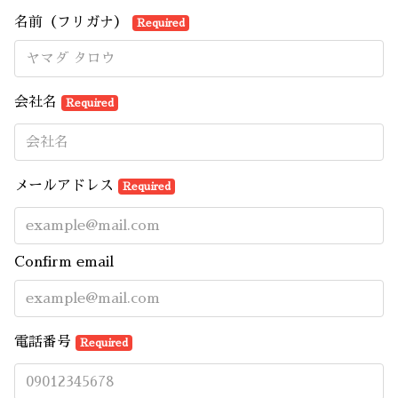
名前（フリガナ）
Required
会社名
Required
メールアドレス
Required
Confirm email
電話番号
Required