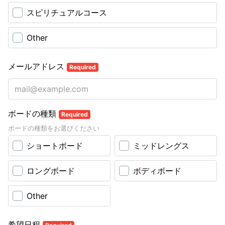
スピリチュアルコース
Other
メールアドレス
Required
ボードの種類
Required
ボードの種類をお選びください
ショートボード
ミッドレングス
ロングボード
ボディボード
Other
希望日程