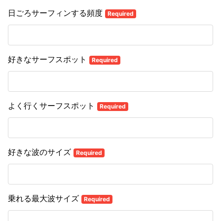
日ごろサーフィンする頻度
Required
好きなサーフスポット
Required
よく行くサーフスポット
Required
好きな波のサイズ
Required
乗れる最大波サイズ
Required