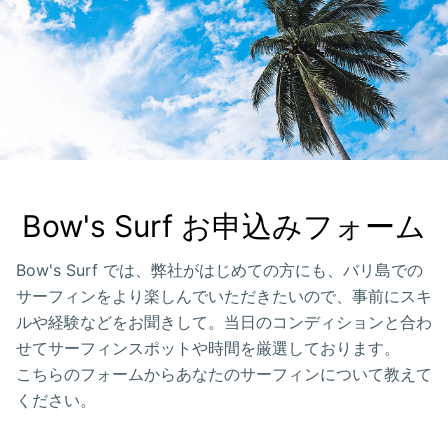
Bow's Surf お申込みフォーム
Bow's Surf では、弊社がはじめての方にも、バリ島での
サーフィンをより楽しんでいただきたいので、事前にスキ
ルや経験などをお聞きして。当日のコンディションと合わ
せてサーフィンスポットや時間を厳選しております。
こちらのフォームからあなたのサーフィンについて教えて
ください。