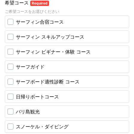
希望コース
Required
ご希望コースをお選びください
サーフィン合宿コース
サーフィン スキルアップコース
サーフィン ビギナー・体験 コース
サーフガイド
サーフボード適性診断 コース
日帰りボートコース
バリ島観光
スノーケル・ダイビング