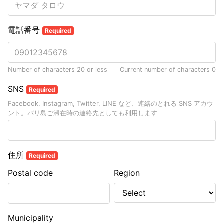
電話番号
Required
Number of characters 20 or less
Current number of characters
0
SNS
Required
Facebook, Instagram, Twitter, LINE など、連絡のとれる SNS アカウ
ント。バリ島ご滞在時の連絡先としても利用します
住所
Required
Postal code
Region
Municipality