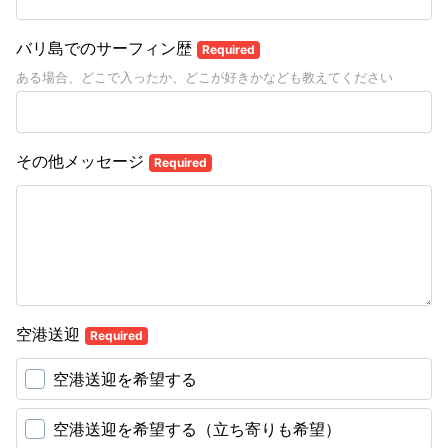
バリ島でのサーフィン歴
Required
ある場合、どこで入ったか、どこが好きかなども教えてください
その他メッセージ
Required
空港送迎
Required
空港送迎を希望する
空港送迎を希望する（立ち寄りも希望）