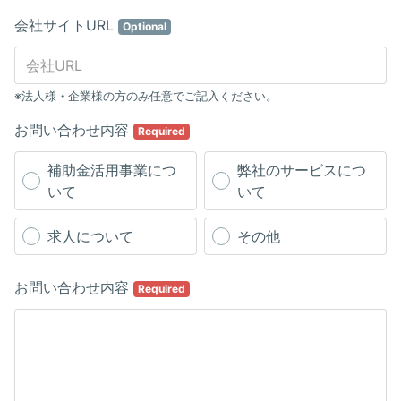
会社サイトURL
Optional
※法人様・企業様の方のみ任意でご記入ください。
お問い合わせ内容
Required
補助金活用事業につ
弊社のサービスにつ
いて
いて
求人について
その他
お問い合わせ内容
Required