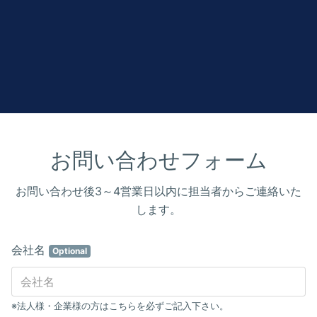
お問い合わせフォーム
お問い合わせ後3～4営業日以内に担当者からご連絡いた
します。
会社名
Optional
※法人様・企業様の方はこちらを必ずご記入下さい。