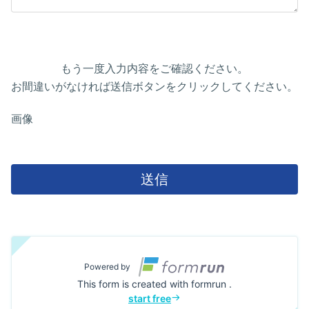
もう一度入力内容をご確認ください。
お間違いがなければ送信ボタンをクリックしてください。
画像
送信
Powered by
This form is created with formrun .
start free