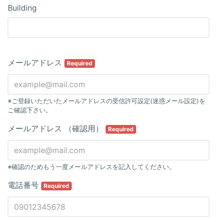
Building
メールアドレス
Required
※ご登録いただいたメールアドレスの受信許可設定(迷惑メール設定)を
ご確認下さい。
メールアドレス （確認用）
Required
※確認のためもう一度メールアドレスを記入してください。
電話番号
Required