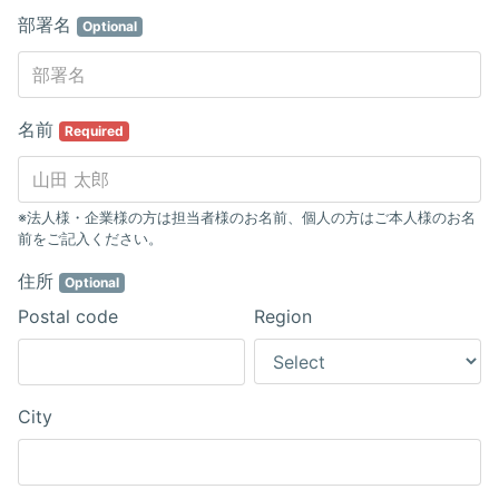
部署名
Optional
名前
Required
※法人様・企業様の方は担当者様のお名前、個人の方はご本人様のお名
前をご記入ください。
住所
Optional
Postal code
Region
City