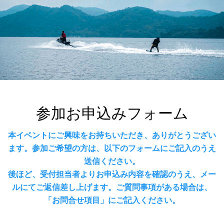
参加お申込みフォーム
本イベントにご興味をお持ちいただき、ありがとうござい
ます。参加ご希望の方は、以下のフォームにご記入のうえ
送信ください。
後ほど、受付担当者よりお申込み内容を確認のうえ、メー
ルにてご返信差し上げます。ご質問事項がある場合は、
「お問合せ項目」にご記入ください。