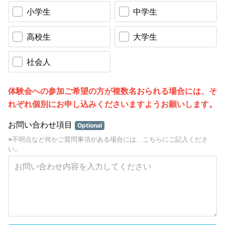
小学生
中学生
高校生
大学生
社会人
体験会への参加ご希望の方が複数名おられる場合には、そ
れぞれ個別にお申し込みくださいますようお願いします。
お問い合わせ項目
Optional
※不明点など何かご質問事項がある場合には、こちらにご記入くださ
い。