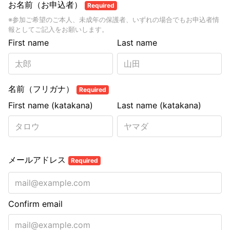
お名前（お申込者）
Required
※参加ご希望のご本人、未成年の保護者、いずれの場合でもお申込者情
報としてご記入をお願いします。
First name
Last name
名前（フリガナ）
Required
First name (katakana)
Last name (katakana)
メールアドレス
Required
Confirm email