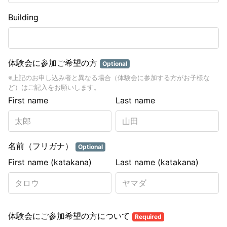
Building
体験会に参加ご希望の方
Optional
※上記のお申し込み者と異なる場合（体験会に参加する方がお子様な
ど）はご記入をお願いします。
First name
Last name
名前（フリガナ）
Optional
First name (katakana)
Last name (katakana)
体験会にご参加希望の方について
Required