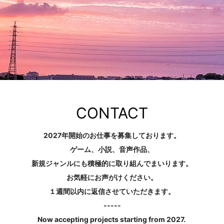
CONTACT
2027年開始のお仕事を募集しております。
ゲーム、小説、音声作品、
新規ジャンルにも積極的に取り組んでまいります。
お気軽にお声がけください。
１週間以内に返信させていただきます。
-----
Now accepting projects starting from 2027.