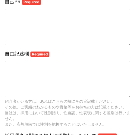
自己PR
Required
自由記述欄
Required
紹介者がいる方は、あればこちらの欄にその旨記載ください。
その他、ご実績のわかるものや資格等をお持ちの方は記載ください。
当社は、採用において性別指向、性自認、性表現に関する差別は行いま
せん。
また、応募段階では性別を把握することはいたしません。