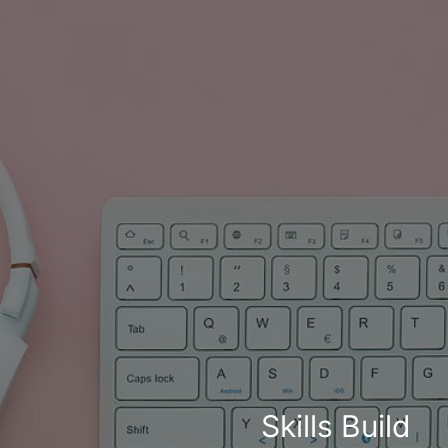
Skills Build
