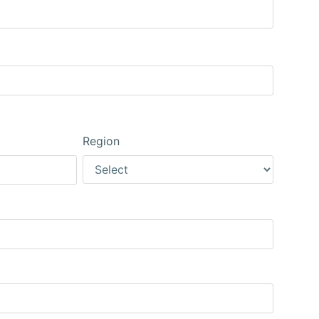
Region