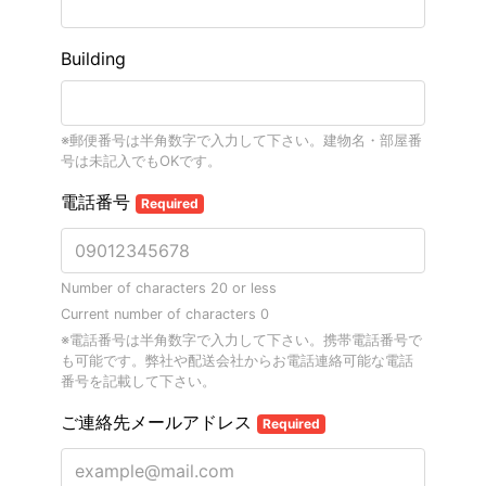
Building
※郵便番号は半角数字で入力して下さい。建物名・部屋番
号は未記入でもOKです。
電話番号
Required
Number of characters 20 or less
Current number of characters
0
※電話番号は半角数字で入力して下さい。携帯電話番号で
も可能です。弊社や配送会社からお電話連絡可能な電話
番号を記載して下さい。
ご連絡先メールアドレス
Required