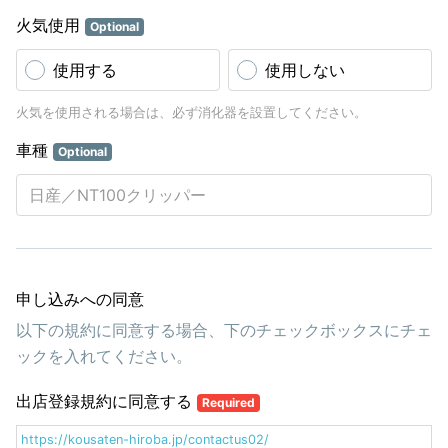
火気使用
Optional
使用する
使用しない
火気を使用される場合は、必ず消化器を設置してください。
車種
Optional
申し込みへの同意
以下の規約に同意する場合、下のチェックボックスにチェ
ックを入れてください。
出店登録規約に同意する
Required
https://kousaten-hiroba.jp/contactus02/