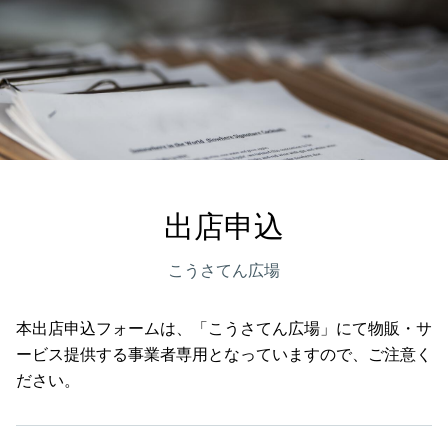
出店申込
こうさてん広場
本出店申込フォームは、「こうさてん広場」にて物販・サ
ービス提供する事業者専用となっていますので、ご注意く
ださい。