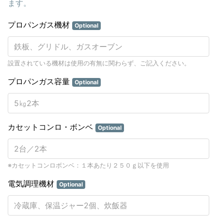
ます。
プロパンガス機材
Optional
設置されている機材は使用の有無に関わらず、ご記入ください。
プロパンガス容量
Optional
カセットコンロ・ボンベ
Optional
※カセットコンロボンベ：１本あたり２５０ｇ以下を使用
電気調理機材
Optional