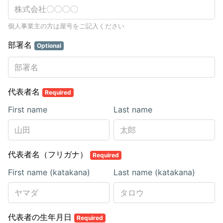
個人事業主の方は屋号をご記入ください
部署名
Optional
代表者名
Required
First name
Last name
代表者名（フリガナ）
Required
First name (katakana)
Last name (katakana)
代表者の生年月日
Required