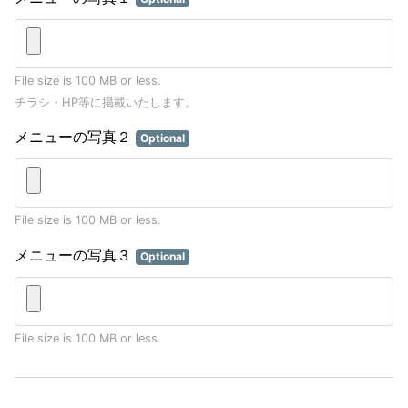
File size is 100 MB or less.
チラシ・HP等に掲載いたします。
メニューの写真２
Optional
File size is 100 MB or less.
メニューの写真３
Optional
File size is 100 MB or less.