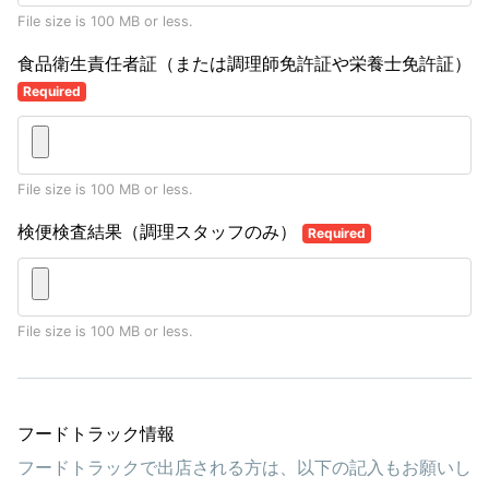
File size is 100 MB or less.
食品衛生責任者証（または調理師免許証や栄養士免許証）
Required
File size is 100 MB or less.
検便検査結果（調理スタッフのみ）
Required
File size is 100 MB or less.
フードトラック情報
フードトラックで出店される方は、以下の記入もお願いし