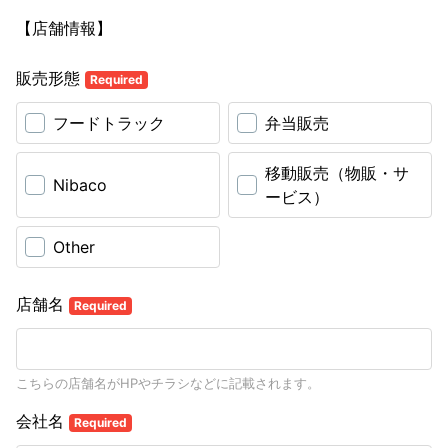
【店舗情報】
販売形態
Required
フードトラック
弁当販売
移動販売（物販・サ
Nibaco
ービス）
Other
店舗名
Required
こちらの店舗名がHPやチラシなどに記載されます。
会社名
Required