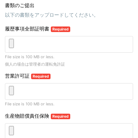
書類のご提出
以下の書類をアップロードしてください。
履歴事項全部証明書
Required
File size is 100 MB or less.
個人の場合は管理者の運転免許証
営業許可証
Required
File size is 100 MB or less.
生産物賠償責任保険
Required