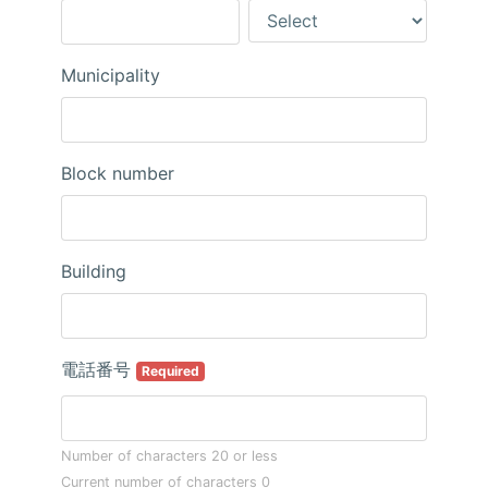
Municipality
Block number
Building
電話番号
Required
Number of characters 20 or less
Current number of characters
0