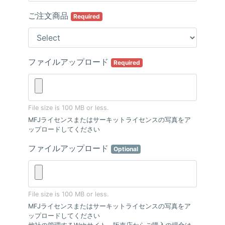
ご注文商品
Required
ファイルアップロード
Required
File size is 100 MB or less.
MFJライセンスまたはサーキットライセンスの写真をア
ップロードしてください
ファイルアップロード
Optional
File size is 100 MB or less.
MFJライセンスまたはサーキットライセンスの写真をア
ップロードしてください