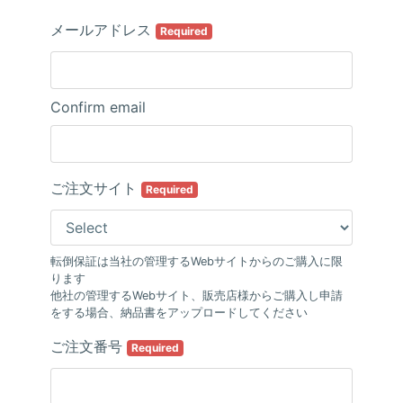
メールアドレス
Required
Confirm email
ご注文サイト
Required
転倒保証は当社の管理するWebサイトからのご購入に限
ります
他社の管理するWebサイト、販売店様からご購入し申請
をする場合、納品書をアップロードしてください
ご注文番号
Required