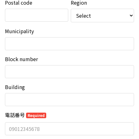
Postal code
Region
Municipality
Block number
Building
電話番号
Required