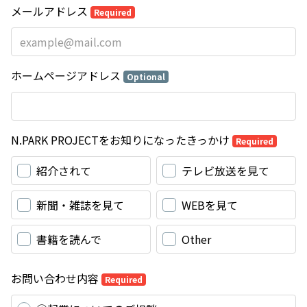
メールアドレス
Required
ホームページアドレス
Optional
N.PARK PROJECTをお知りになったきっかけ
Required
紹介されて
テレビ放送を見て
新聞・雑誌を見て
WEBを見て
書籍を読んで
Other
お問い合わせ内容
Required