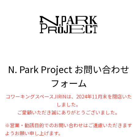
N. Park Project お問い合わせ
フォーム
コワーキングスペースJIRIN
は、2024年11月末を閉店いた
しました。
ご愛顧いただき誠にありがとうございまし
た。
※営業・勧誘目的でのお問い合わせはご遠慮いただきます
ようお願い申し上げます。