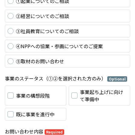
①起業についてのご相談
②経営についてのご相談
③社員教育についてのご相談
④NPPへの協業・参画についてのご提案
⑤取材のお問い合わせ
事業のステータス（①②を選択された方のみ）
Optional
事業起ち上げに向け
事業の構想段階
て準備中
既に事業を進行中
お問い合わせ内容
Required