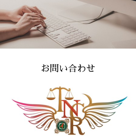
お問い合わせ