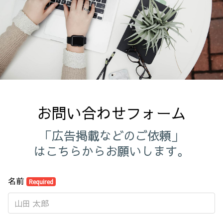
お問い合わせフォーム
「広告掲載などのご依頼」
はこちらからお願いします。
名前
Required