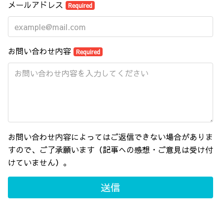
メールアドレス
Required
お問い合わせ内容
Required
お問い合わせ内容によってはご返信できない場合がありま
すので、ご了承願います（記事への感想・ご意見は受け付
けていません）。
送信