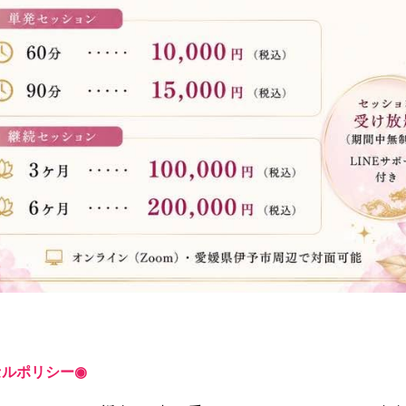
セルポリシー◉