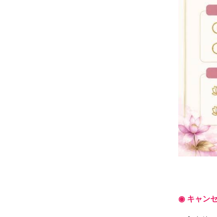
◉ キャン