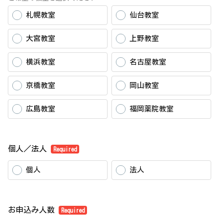
札幌教室
仙台教室
大宮教室
上野教室
横浜教室
名古屋教室
京橋教室
岡山教室
広島教室
福岡薬院教室
個人／法人
Required
個人
法人
お申込み人数
Required