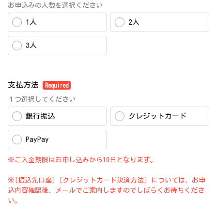
お申込みの人数を選択ください
1人
2人
3人
支払方法
Required
１つ選択してください
銀行振込
クレジットカード
PayPay
※ご入金期限はお申し込みから10日となります。
※[振込先口座] [クレジットカード決済方法] については、お申
込内容確認後、メールでご案内しますのでしばらくお待ちくださ
い。