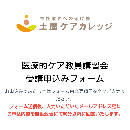
医療的ケア教員講習会

受講申込みフォーム
お申込みにあたってはフォーム内必要項目を全てご入力く
ださい。
フォーム送信後、入力いただいたメールアドレス宛に
お申込内容を自動返信にて60分以内に回答いたします。