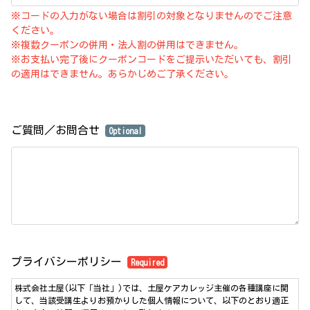
※コードの入力がない場合は割引の対象となりませんのでご注意
ください。
※複数クーポンの併用・法人割の併用はできません。
※お支払い完了後にクーポンコードをご提示いただいても、割引
の適用はできません。あらかじめご了承ください。
ご質問／お問合せ
Optional
プライバシーポリシー
Required
株式会社土屋(以下「当社」)では、土屋ケアカレッジ主催の各種講座に関
して、当該受講生よりお預かりした個人情報について、以下のとおり適正