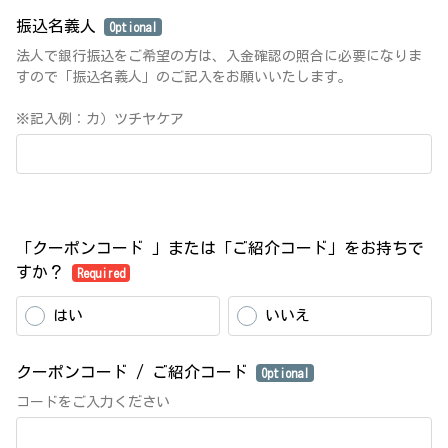
振込名義人
Optional
法人で銀行振込をご希望の方は、入金確認の照合に必要になりま
すので「振込名義人」のご記入をお願いいたします。
※記入例：カ）ツチヤケア
「クーポンコード 」または「ご紹介コード」をお持ちで
すか？
Required
はい
いいえ
クーポンコード / ご紹介コード
Optional
コードをご入力ください