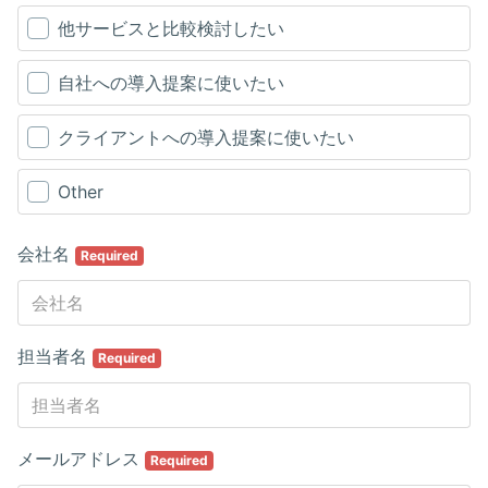
他サービスと比較検討したい
自社への導入提案に使いたい
クライアントへの導入提案に使いたい
Other
会社名
Required
担当者名
Required
メールアドレス
Required