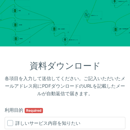
資料ダウンロード
各項目を入力して送信してください。ご記入いただいたメ
ールアドレス宛にPDFダウンロードのURLを記載したメー
ルが自動返信で届きます。
利用目的
Required
詳しいサービス内容を知りたい