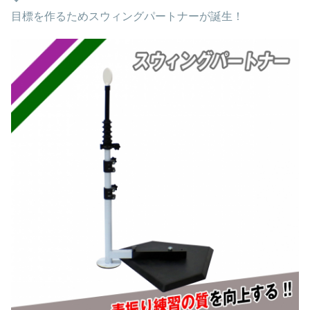
目標を作るためスウィングパートナーが誕生！