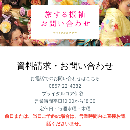
資料請求・お問い合わせ
お電話でのお問い合わせはこちら
0857-22-4382
ブライダルコア伊谷
営業時間平日10:00から18:30
定休日：毎週水曜・木曜
前日または、当日ご予約の場合は、営業時間内に直接お電
話くださいませ。