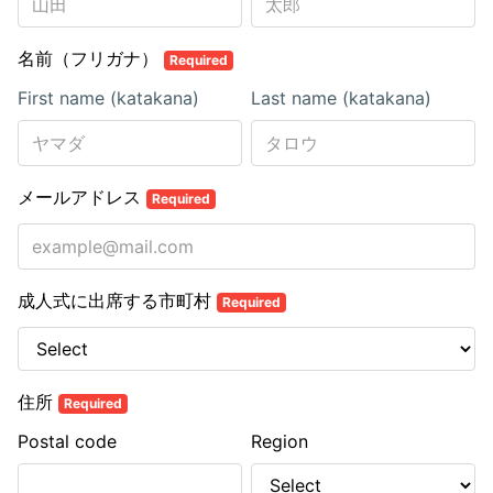
名前（フリガナ）
Required
First name (katakana)
Last name (katakana)
メールアドレス
Required
成人式に出席する市町村
Required
住所
Required
Postal code
Region