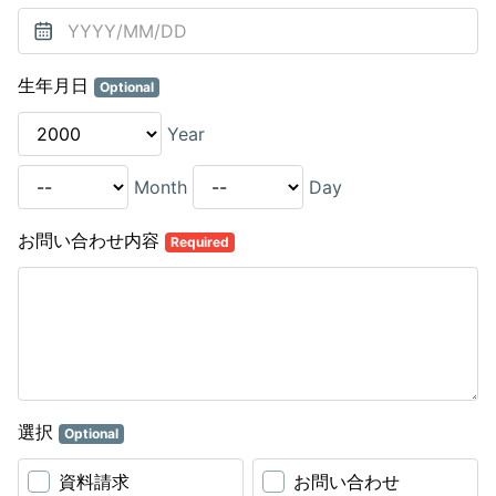
生年月日
Optional
Year
Month
Day
お問い合わせ内容
Required
選択
Optional
資料請求
お問い合わせ