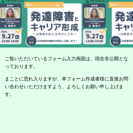
ご覧いただいているフォーム入力画面は、現在非公開とな
っております。
まことに恐れ入りますが、本フォーム作成者様に直接お問
い合わせいただけますよう、よろしくお願い申し上げま
す。