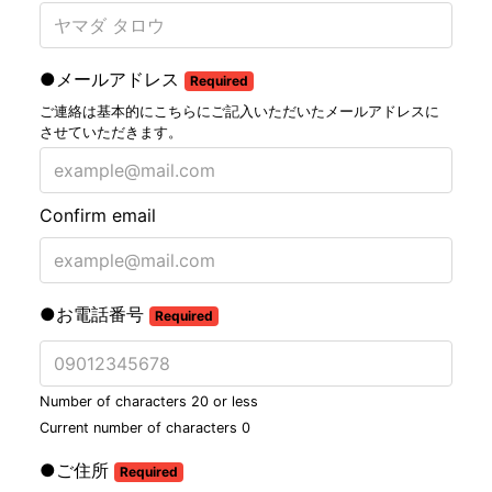
●メールアドレス
Required
ご連絡は基本的にこちらにご記入いただいたメールアドレスに
させていただきます。
Confirm email
●お電話番号
Required
Number of characters 20 or less
Current number of characters
0
●ご住所
Required