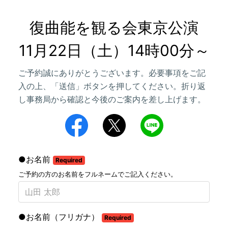
復曲能を観る会東京公演

11月22日（土）14時00分～
ご予約誠にありがとうございます。必要事項をご記
入の上、「送信」ボタンを押してください。折り返
し事務局から確認と今後のご案内を差し上げます。
●お名前
Required
ご予約の方のお名前をフルネームでご記入ください。
●お名前（フリガナ）
Required