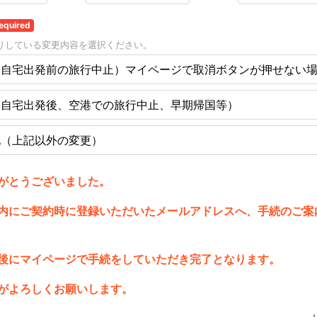
equired
りしている変更内容を選択ください。
（自宅出発前の旅行中止）マイページで取消ボタンが押せない
（自宅出発後、空港での旅行中止、早期帰国等）
他（上記以外の変更）
がとうございました。
内にご契約時に登録いただいたメールアドレスへ、手続のご案
後にマイページで手続を
していただき完了となります。
がよろしくお願いします。