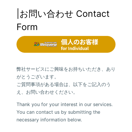
|お問い合わせ Contact 
Form
弊社サービスにご興味をお持ちいただき、あり
がとうございます。
ご質問事項がある場合は、以下をご記入のう
え、お問い合わせください。
Thank you for your interest in our services.
You can contact us by submitting the
necessary information below.