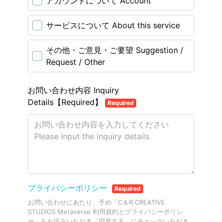
アカウントについて Account
サービスについて About this service
その他・ご意見・ご要望 Suggestion /
Request / Other
お問い合わせ内容 Inquiry
Details【Required】
Required
プライバシーポリシー
Required
お問い合わせにあたり、予め「C＆R CREATIVE
STUDIOS Metaverse 利用規約とプライバシーポリシ
ー」をお読みいただき「同意する」にチェックいただき