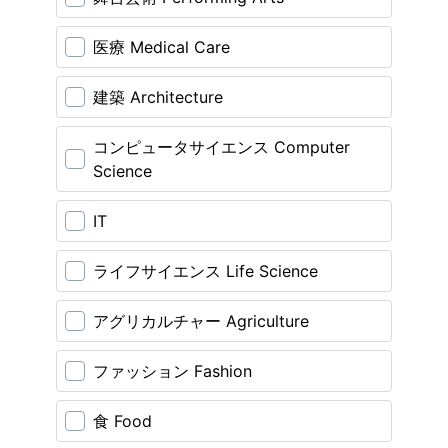
医療 Medical Care
建築 Architecture
コンピュータサイエンス Computer
Science
IT
ライフサイエンス Life Science
アグリカルチャー Agriculture
ファッション Fashion
食 Food