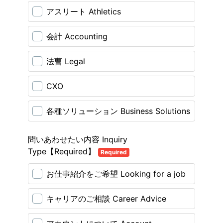
アスリート Athletics
会計 Accounting
法曹 Legal
CXO
各種ソリューション Business Solutions
問いあわせたい内容 Inquiry
Type【Required】
Required
お仕事紹介をご希望 Looking for a job
キャリアのご相談 Career Advice