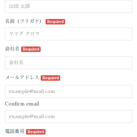
名前（フリガナ）
Required
会社名
Required
メールアドレス
Required
Confirm email
電話番号
Required