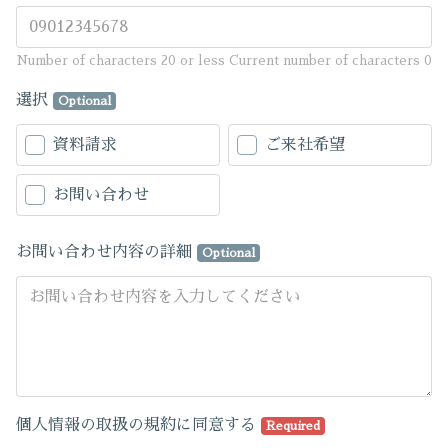
Number of characters 20 or less
Current number of characters
0
選択
Optional
資料請求
ご来社希望
お問い合わせ
お問い合わせ内容の詳細
Optional
個人情報の取扱の規約に同意する
Required