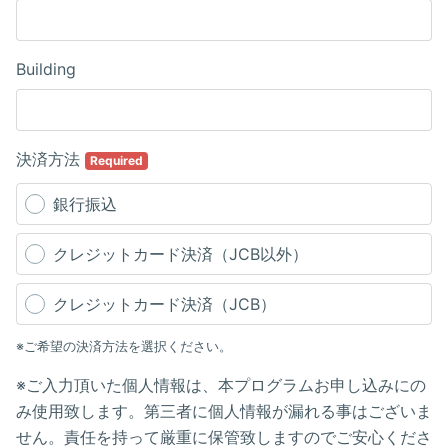
Building
決済方法
Required
銀行振込
クレジットカード決済（JCB以外）
クレジットカード決済（JCB）
※ご希望の決済方法を選択ください。
※ご入力頂いた個人情報は、本プログラムお申し込みにの
み使用致します。第三者に個人情報が漏れる事はございま
せん。責任を持って厳重に保管致しますのでご安心くださ