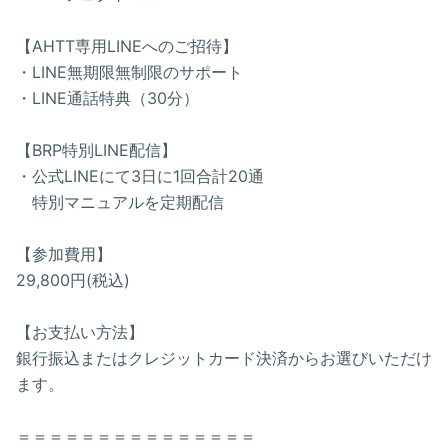
【AHTT専用LINEへのご招待】
・LINE無期限無制限のサポート
・LINE通話特典（30分）
【BRP特別LINE配信】
・公式LINEにて3日に1回合計20通
特別マニュアルを定期配信
【参加費用】
29,800円(税込)
【お支払い方法】
銀行振込またはクレジットカード決済からお選びいただけ
ます。
＝＝＝＝＝＝＝＝＝＝＝＝＝＝＝