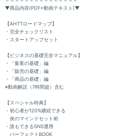
＝＝＝＝＝＝＝＝＝＝＝＝＝＝＝
▼商品内容(PDF×動画テキスト)▼
【AHTTロードマップ】
・完全チェックリスト
・スタートアップセット
【ビジネスの基礎完全マニュアル】
・「集客の基礎」編
・「販売の基礎」編
・「商品の基礎」編
※動画解説（7時間超）含む
【スペシャル特典】
・初心者が120%継続できる
炎のマインドセット術
・誰もできるSNS運用
パーフェクトBOOK