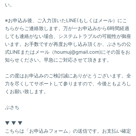
い。
※お申込み後、ご入力頂いたLINE(もしくはメール）にこ
ちらからご連絡致します。万が一お申込みから6時間経過
しても連絡がない場合、システムトラブルの可能性が御座
います。お手数ですが再度お申し込み頂くか、ぷさちの公
式LINEまたはメール（houmuj@gmail.com)にその旨をお
知らせください。早急にご対応させて頂きます。
この度はお申込みのご検討誠にありがとうございます。全
力を尽くしてサポートして参りますので、今後ともよろし
くお願い致します。
ぷさち
▼ ▼ ▼
こちらは「お申込みフォーム」の送信です。お支払い確定