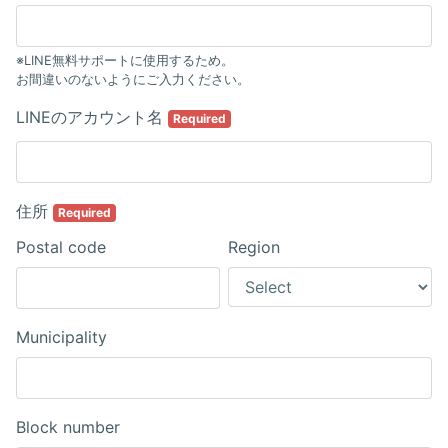
※LINE無料サポートに使用するため。
お間違いのないようにご入力ください。
LINEのアカウント名
Required
住所
Required
Postal code
Region
Municipality
Block number