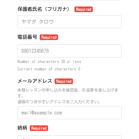
保護者氏名（フリガナ）
Required
電話番号
Required
Number of characters 20 or less
Current number of characters
0
メールアドレス
Required
体験レッスンの申し込みを確認後、お返事を差し上げま
す。
連絡のつきやすいアドレスをご入力ください。
続柄
Required