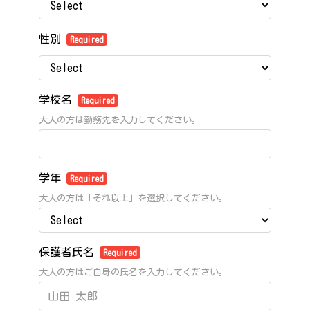
性別
Required
学校名
Required
大人の方は勤務先を入力してください。
学年
Required
大人の方は「それ以上」を選択してください。
保護者氏名
Required
大人の方はご自身の氏名を入力してください。