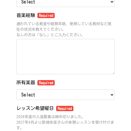
音楽経験
Required
通われている教室や経験年数、使用している教材など現
在の状況を教えてください。
なしの方は「なし」とご入力ください。
所有楽器
Required
レッスン希望曜日
Required
2026年度の入室募集は締め切りました。
2027年4月より新規生徒さんの体験レッスンを受け付けま
す。