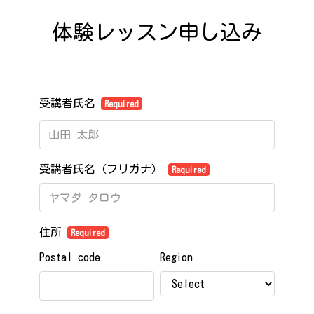
体験レッスン申し込み
受講者氏名
Required
受講者氏名（フリガナ）
Required
住所
Required
Postal code
Region