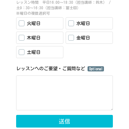
レッスン時間 平日16:00～18:30（担当講師：鈴木） /
土9：30～16:30（担当講師：冨士田）
※曜日の複数選択可
火曜日
水曜日
木曜日
金曜日
土曜日
レッスンへのご要望・ご質問など
Optional
送信