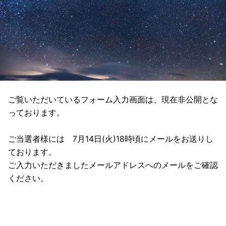
ご覧いただいているフォーム入力画面は、現在非公開とな
っております。
ご当選者様には 7月14日(火)18時頃にメールをお送りし
ております。
ご入力いただきましたメールアドレスへのメールをご確認
ください。