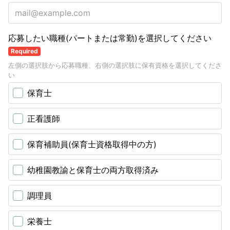
応募したい職種(パートまたは常勤)を選択してください
Required
左側の選択肢から応募職種、右側の選択肢に保有資格を選択してくださ
い
保育士
正看護師
保育補助員(保育士資格取得中の方)
幼稚園教諭と保育士の両方取得済み
調理員
栄養士