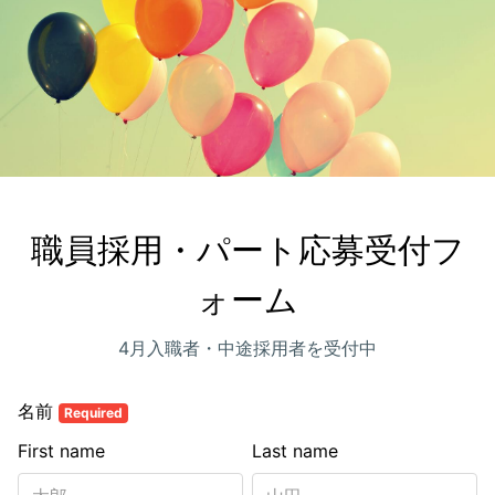
職員採用・パート応募受付フ
ォーム
4月入職者・中途採用者を受付中
名前
Required
First name
Last name