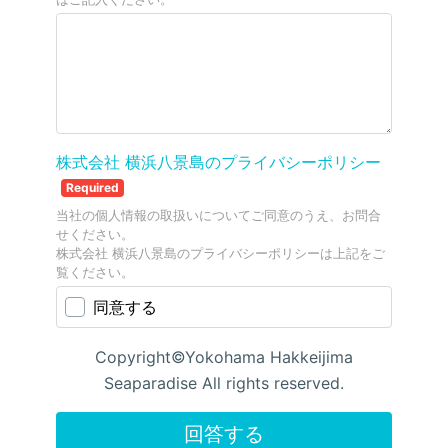
株式会社 横浜八景島のプライバシーポリシー
Required
当社の個人情報の取扱いについてご同意のうえ、お問合
せください。
株式会社 横浜八景島のプライバシーポリシーは上記をご
覧ください。
同意する
Copyright©Yokohama Hakkeijima
Seaparadise All rights reserved.
回答する