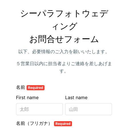
シーパラフォトウェデ
ィング

お問合せフォーム
以下、必要情報のご入力を願いいたします。
５営業日以内に担当者よりご連絡を差しあげま
す。
名前
Required
First name
Last name
名前（フリガナ）
Required