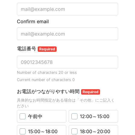
Confirm email
電話番号
Required
Number of characters 20 or less
Current number of characters
0
お電話がつながりやすい時間
Required
具体的なお時間指定がある場合は「その他」にご記入く
ださい
午前中
12:00～15:00
15:00～18:00
18:00～20:00