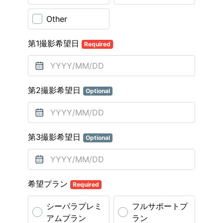
Other
第1撮影希望日
Required
第2撮影希望日
Optional
第3撮影希望日
Optional
希望プラン
Required
シーパラプレミ
フルサポートプ
アムプラン
ラン