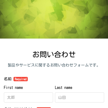
お問い合わせ
製品やサービスに関するお問い合わせフォームです。
名前
Required
First name
Last name