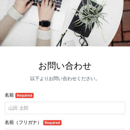
お問い合わせ
以下よりお問い合わせください。
名前
Required
名前（フリガナ）
Required