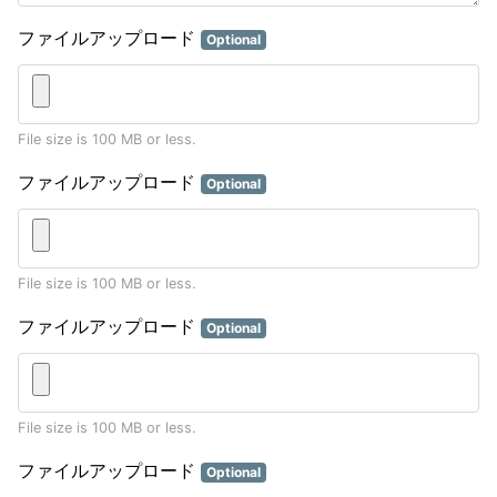
ファイルアップロード
Optional
File size is 100 MB or less.
ファイルアップロード
Optional
File size is 100 MB or less.
ファイルアップロード
Optional
File size is 100 MB or less.
ファイルアップロード
Optional