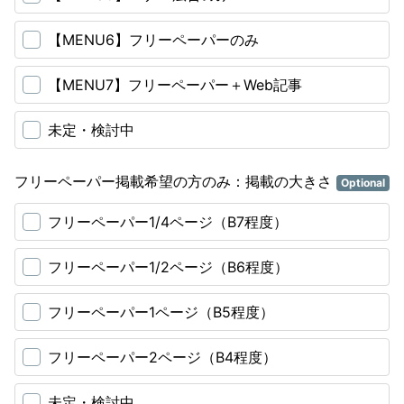
【MENU6】フリーペーパーのみ
【MENU7】フリーペーパー＋Web記事
未定・検討中
フリーペーパー掲載希望の方のみ：掲載の大きさ
Optional
フリーペーパー1/4ページ（B7程度）
フリーペーパー1/2ページ（B6程度）
フリーペーパー1ページ（B5程度）
フリーペーパー2ページ（B4程度）
未定・検討中