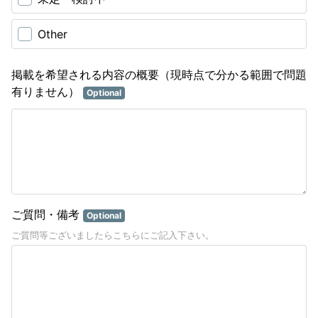
Other
掲載を希望される内容の概要（現時点で分かる範囲で問題
有りません）
Optional
ご質問・備考
Optional
ご質問等ございましたらこちらにご記入下さい。