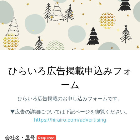
ひらいろ広告掲載申込みフォ
ーム
ひらいろ広告掲載のお申し込みフォームです。
▼広告の詳細については下記ページを御覧ください。
https://hirairo.com/advertising
会社名・屋号
Required