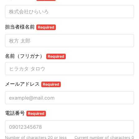
担当者様名前
Required
名前（フリガナ）
Required
メールアドレス
Required
電話番号
Required
Number of characters 20 or less
Current number of characters
0