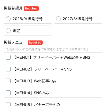
掲載希望月
Required
2026/9/15発行号
2027/3/15発行号
未定
掲載メニュー
Required
「ひらいろ」のどの媒体をご希望されますか？（複数選択可）
【MENU1】フリーペーパー＋Web記事＋SNS
【MENU2】フリーペーパー＋SNS
【MENU3】Web記事のみ
【MENU4】SNSのみ
【MENU5】バナー広告のみ