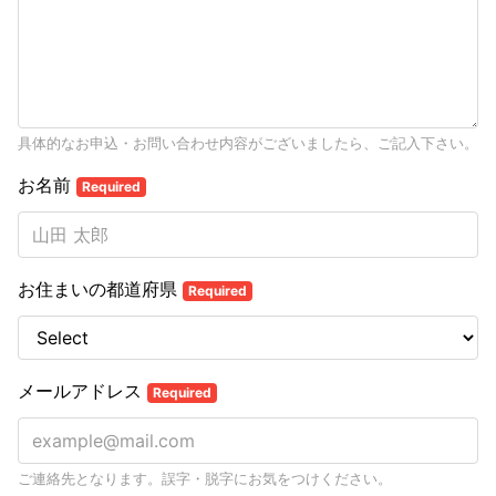
具体的なお申込・お問い合わせ内容がございましたら、ご記入下さい。
お名前
Required
お住まいの都道府県
Required
メールアドレス
Required
ご連絡先となります。誤字・脱字にお気をつけください。