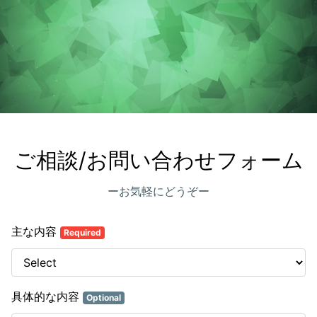
ご相談/お問い合わせフォーム
ーお気軽にどうぞー
主な内容
Required
具体的な内容
Optional