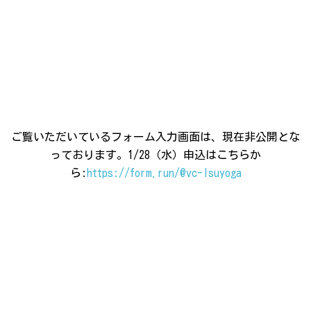
ご覧いただいているフォーム入力画面は、現在非公開とな
っております。
1/28（水）申込はこちらか
ら
:
https://form.run/@vc-Isuyoga