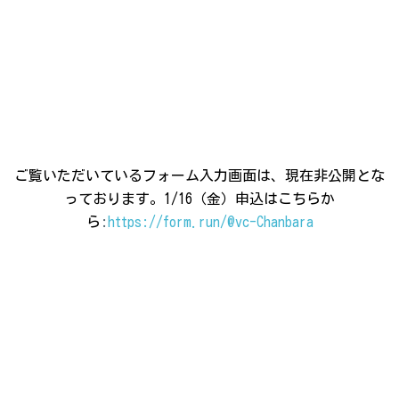
ご覧いただいているフォーム入力画面は、現在非公開とな
っております。
1/16（金）申込はこちらか
ら
:
https://form.run/@vc-Chanbara