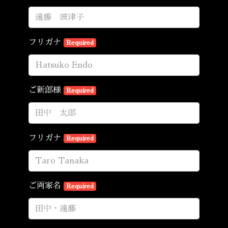
フリガナ
Required
ご新郎様
Required
フリガナ
Required
ご両家名
Required