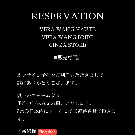
RESERVATION
VERA WANG HAUTE
VERA WANG BRIDE
GINZA STORE
※販売専門店
オンライン予約をご利用いただきまして
誠にありがとうございます。
以下のフォームより
予約申し込みをお願いいたします。
2営業日以内にメールにてご連絡させて頂きま
す。
ご新婦様
Required