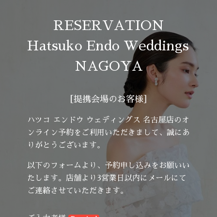
RESERVATION

Hatsuko Endo Weddings 
NAGOYA
［提携会場のお客様］
ハツコ エンドウ ウェディングス 名古屋店のオ
ンライン予約をご利用いただきまして、誠にあ
りがとうございます。
以下のフォームより、予約申し込みをお願いい
たします。
店舗より3営業日以内にメールにて
ご連絡させていただきます。