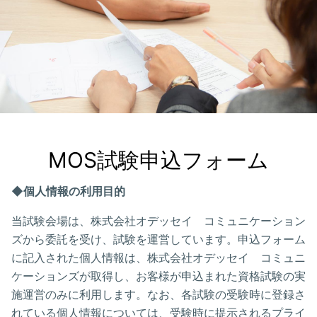
MOS試験申込フォーム
◆個人情報の利用目的
当試験会場は、株式会社オデッセイ コミュニケーション
ズから委託を受け、試験を運営しています。申込フォーム
に記入された個人情報は、株式会社オデッセイ コミュニ
ケーションズが取得し、お客様が申込まれた資格試験の実
施運営のみに利用します。なお、各試験の受験時に登録さ
れている個人情報については、受験時に提示されるプライ