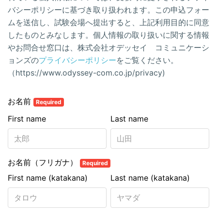
バシーポリシーに基づき取り扱われます。この申込フォー
ムを送信し、試験会場へ提出すると、上記利用目的に同意
したものとみなします。個人情報の取り扱いに関する情報
やお問合せ窓口は、株式会社オデッセイ コミュニケーシ
ョンズの
プライバシーポリシー
をご覧ください。
（https://www.odyssey-com.co.jp/privacy)
お名前
Required
First name
Last name
お名前（フリガナ）
Required
First name (katakana)
Last name (katakana)