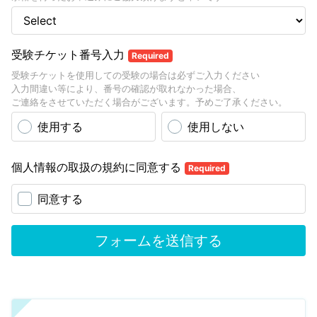
受験チケット番号入力
Required
受験チケットを使用しての受験の場合は必ずご入力ください
入力間違い等により、番号の確認が取れなかった場合、
ご連絡をさせていただく場合がございます。予めご了承ください。
使用する
使用しない
個人情報の取扱の規約に同意する
Required
同意する
フォームを送信する